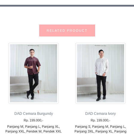
RELATED PRODUCT
DAD Cemara Burgundy
DAD Cemara Ivory
Rp. 199.000,-
Rp. 199.000,-
Panjang M, Panjang L, Panjang XL,
Panjang S, Panjang M, Panjang L,
Panjang XXL, Pendek M, Pendek XXL
Panjang 3XL, Panjang XL, Panjang