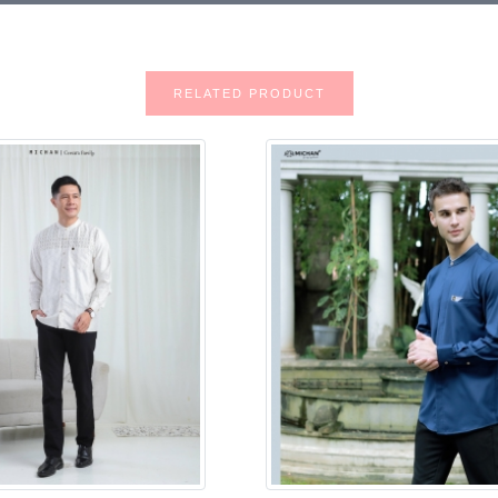
RELATED PRODUCT