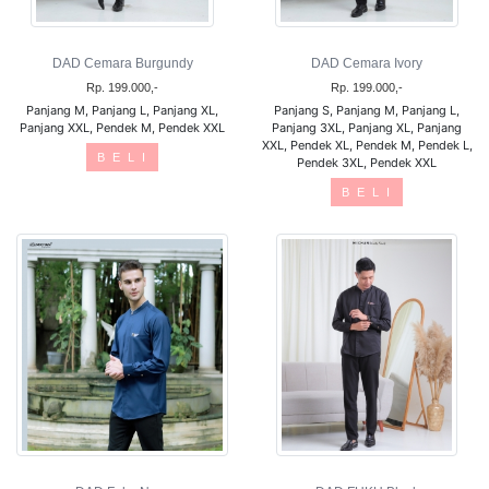
DAD Cemara Burgundy
DAD Cemara Ivory
Rp. 199.000,-
Rp. 199.000,-
Panjang M, Panjang L, Panjang XL,
Panjang S, Panjang M, Panjang L,
Panjang XXL, Pendek M, Pendek XXL
Panjang 3XL, Panjang XL, Panjang
XXL, Pendek XL, Pendek M, Pendek L,
B E L I
Pendek 3XL, Pendek XXL
B E L I