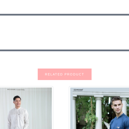
RELATED PRODUCT