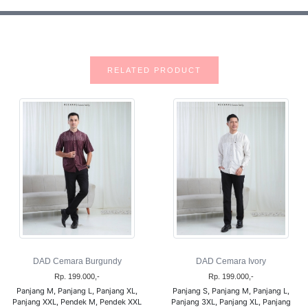
RELATED PRODUCT
DAD Cemara Burgundy
DAD Cemara Ivory
Rp. 199.000,-
Rp. 199.000,-
Panjang M, Panjang L, Panjang XL,
Panjang S, Panjang M, Panjang L,
Panjang XXL, Pendek M, Pendek XXL
Panjang 3XL, Panjang XL, Panjang